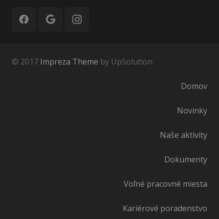
© 2017
Impreza Theme
by UpSolution
Domov
Novinky
Naše aktivity
Dokumenty
Voľné pracovné miesta
Kariérové poradenstvo