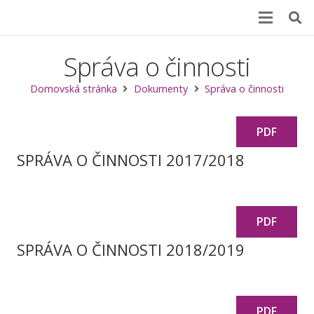
Správa o činnosti
Domovská stránka
Dokumenty
Správa o činnosti
PDF
SPRÁVA O ČINNOSTI 2017/2018
PDF
SPRÁVA O ČINNOSTI 2018/2019
PDF