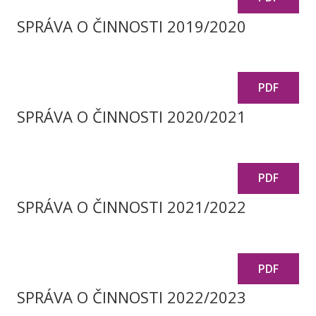
SPRÁVA O ČINNOSTI 2019/2020
PDF
SPRÁVA O ČINNOSTI 2020/2021
PDF
SPRÁVA O ČINNOSTI 2021/2022
PDF
SPRÁVA O ČINNOSTI 2022/2023