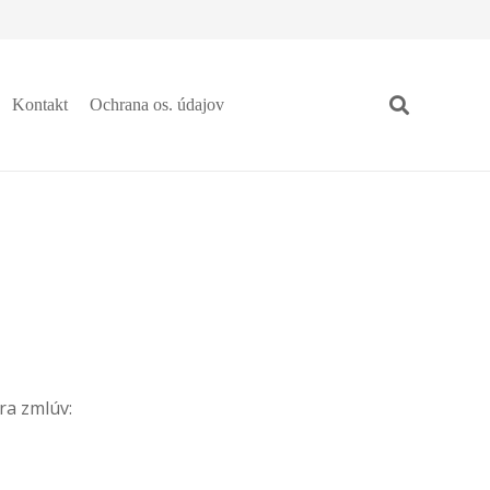
Kontakt
Ochrana os. údajov
ra zmlúv: