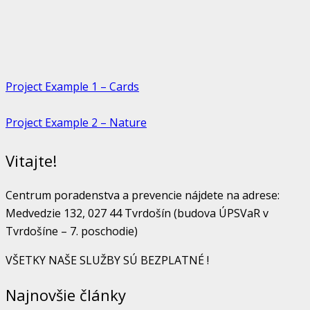
Project Example 1 – Cards
Project Example 2 – Nature
Vitajte!
Centrum poradenstva a prevencie nájdete na adrese:
Medvedzie 132, 027 44 Tvrdošín (budova ÚPSVaR v
Tvrdošíne – 7. poschodie)
VŠETKY NAŠE SLUŽBY SÚ BEZPLATNÉ !
Najnovšie články