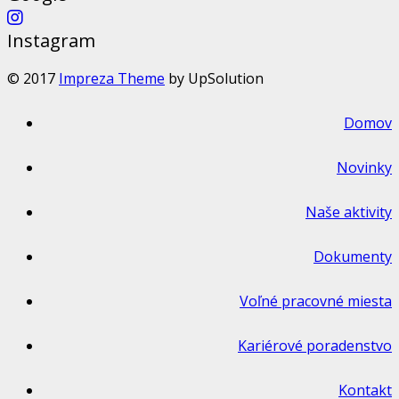
Instagram
© 2017
Impreza Theme
by UpSolution
Domov
Novinky
Naše aktivity
Dokumenty
Voľné pracovné miesta
Kariérové poradenstvo
Kontakt