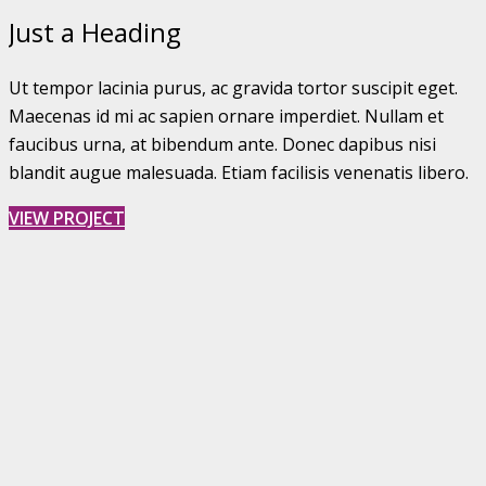
Just a Heading
Ut tempor lacinia purus, ac gravida tortor suscipit eget.
Maecenas id mi ac sapien ornare imperdiet. Nullam et
faucibus urna, at bibendum ante. Donec dapibus nisi
blandit augue malesuada. Etiam facilisis venenatis libero.
VIEW PROJECT