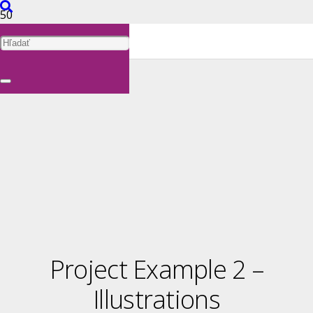
Project Example 2 –
Illustrations